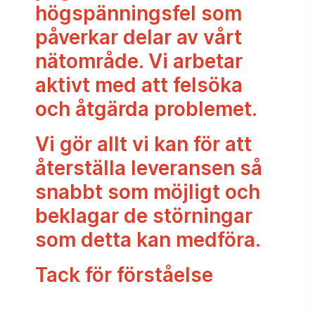
högspänningsfel som
påverkar delar av vårt
nätområde. Vi arbetar
aktivt med att felsöka
och åtgärda problemet.
Vi gör allt vi kan för att
återställa leveransen så
snabbt som möjligt och
beklagar de störningar
som detta kan medföra.
Tack för förståelse